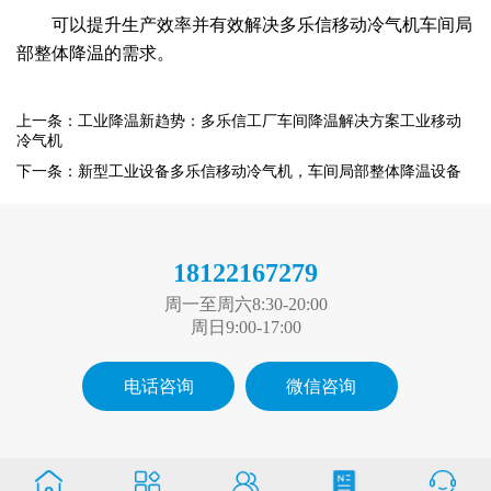
可以提升生产效率并有效解决多乐信移动冷气机车间局
部整体降温的需求。
上一条：工业降温新趋势：多乐信工厂车间降温解决方案工业移动
冷气机
下一条：新型工业设备多乐信移动冷气机，车间局部整体降温设备
18122167279
周一至周六8:30-20:00
周日9:00-17:00
电话咨询
微信咨询