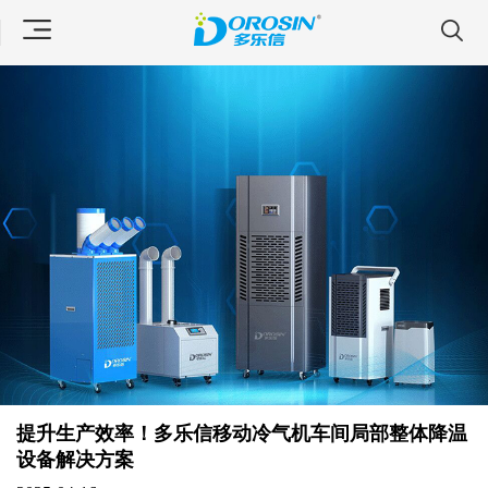
提升生产效率！多乐信移动冷气机车间局部整体降温
设备解决方案