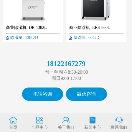
商业除湿机 DR-1382L
商业除湿机 ERS-860L
除湿量: 138L/D
除湿量: 60L/D
18122167279
周一至周六8:30-20:00
周日9:00-17:00
电话咨询
微信咨询
首页
产品中心
关于我们
新闻中心
联系我们