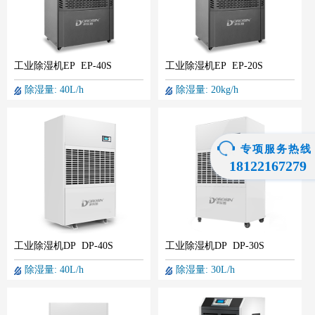
工业除湿机EP EP-40S
工业除湿机EP EP-20S
除湿量: 40L/h
除湿量: 20kg/h
专项服务热线
18122167279
工业除湿机DP DP-40S
工业除湿机DP DP-30S
除湿量: 40L/h
除湿量: 30L/h