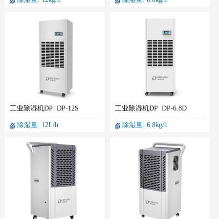
工业除湿机DP DP-12S
工业除湿机DP DP-6.8D
除湿量: 12L/h
除湿量: 6.8kg/h