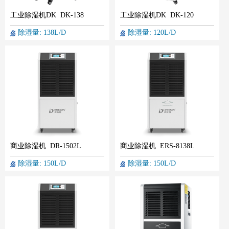
工业除湿机DK DK-138
工业除湿机DK DK-120
除湿量: 138L/D
除湿量: 120L/D
商业除湿机 DR-1502L
商业除湿机 ERS-8138L
除湿量: 150L/D
除湿量: 150L/D