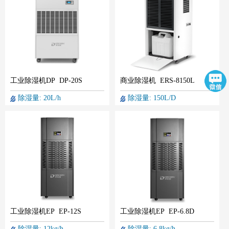
工业除湿机DP DP-20S
商业除湿机 ERS-8150L
除湿量: 20L/h
除湿量: 150L/D
工业除湿机EP EP-12S
工业除湿机EP EP-6.8D
除湿量: 12kg/h
除湿量: 6.8kg/h