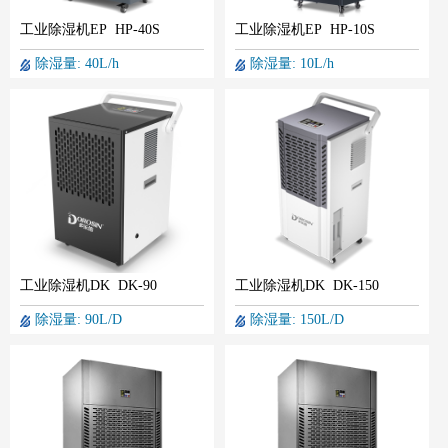
工业除湿机EP HP-40S
工业除湿机EP HP-10S
除湿量: 40L/h
除湿量: 10L/h
工业除湿机DK DK-90
工业除湿机DK DK-150
除湿量: 90L/D
除湿量: 150L/D