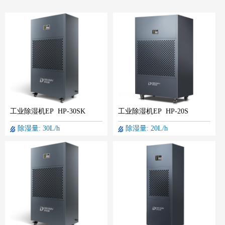
工业除湿机EP HP-30SK
工业除湿机EP HP-20S
除湿量: 30L/h
除湿量: 20L/h