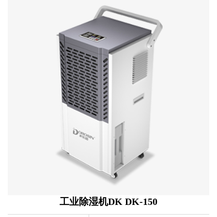
工业除湿机DK DK-150