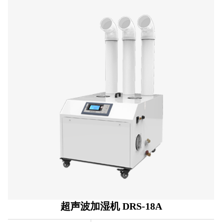
超声波加湿机 DRS-18A