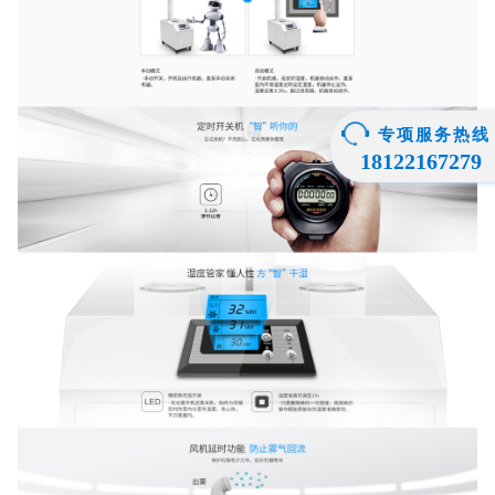
专项服务热线
18122167279