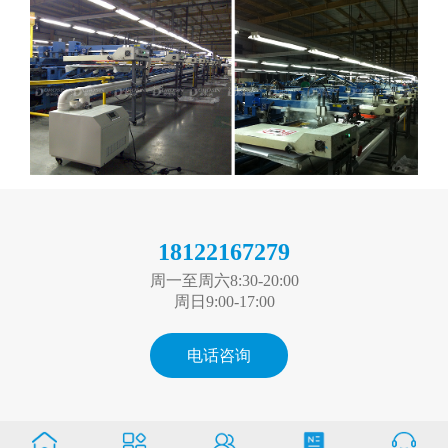
18122167279
周一至周六8:30-20:00
周日9:00-17:00
电话咨询